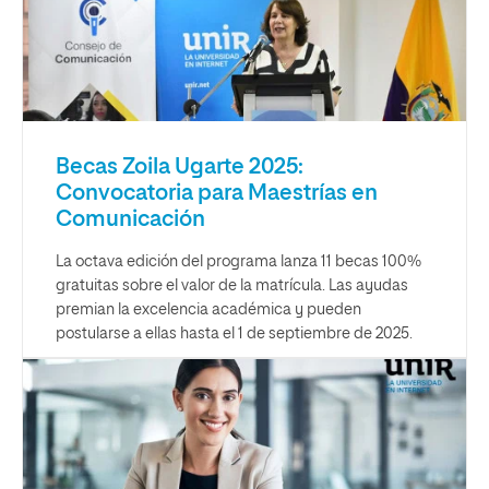
Becas Zoila Ugarte 2025:
Convocatoria para Maestrías en
Comunicación
La octava edición del programa lanza 11 becas 100%
gratuitas sobre el valor de la matrícula. Las ayudas
premian la excelencia académica y pueden
postularse a ellas hasta el 1 de septiembre de 2025.