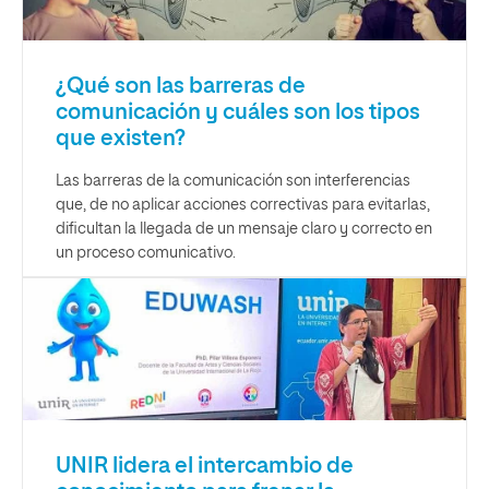
¿Qué son las barreras de
comunicación y cuáles son los tipos
que existen?
Las barreras de la comunicación son interferencias
que, de no aplicar acciones correctivas para evitarlas,
dificultan la llegada de un mensaje claro y correcto en
un proceso comunicativo.
UNIR lidera el intercambio de