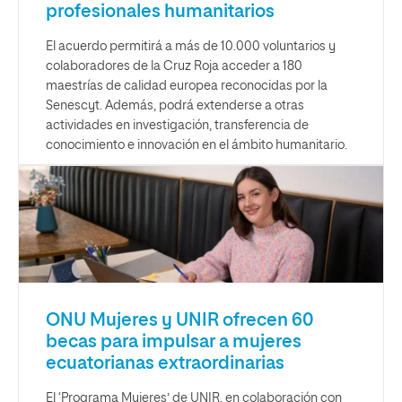
profesionales humanitarios
El acuerdo permitirá a más de 10.000 voluntarios y
colaboradores de la Cruz Roja acceder a 180
maestrías de calidad europea reconocidas por la
Senescyt. Además, podrá extenderse a otras
actividades en investigación, transferencia de
conocimiento e innovación en el ámbito humanitario.
ONU Mujeres y UNIR ofrecen 60
becas para impulsar a mujeres
ecuatorianas extraordinarias
El ‘Programa Mujeres’ de UNIR, en colaboración con