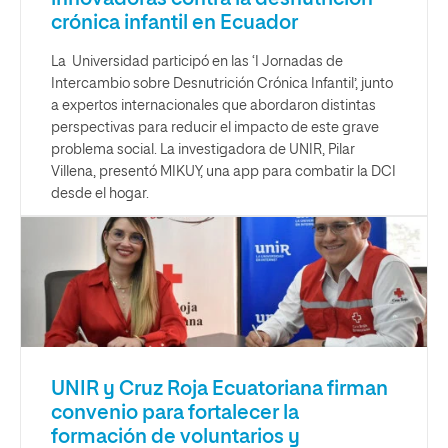
crónica infantil en Ecuador
La Universidad participó en las ‘I Jornadas de
Intercambio sobre Desnutrición Crónica Infantil’, junto
a expertos internacionales que abordaron distintas
perspectivas para reducir el impacto de este grave
problema social. La investigadora de UNIR, Pilar
Villena, presentó MIKUY, una app para combatir la DCI
desde el hogar.
UNIR y Cruz Roja Ecuatoriana firman
convenio para fortalecer la
formación de voluntarios y