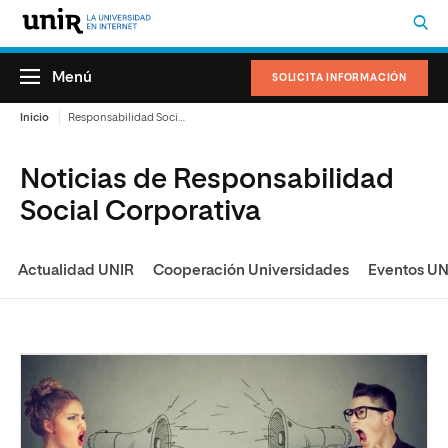
Menú
SOLICITA INFORMACIÓN
Inicio
Responsabilidad Social Corporativa
Noticias de Responsabilidad
Social Corporativa
Actualidad UNIR
Cooperación Universidades
Eventos UN