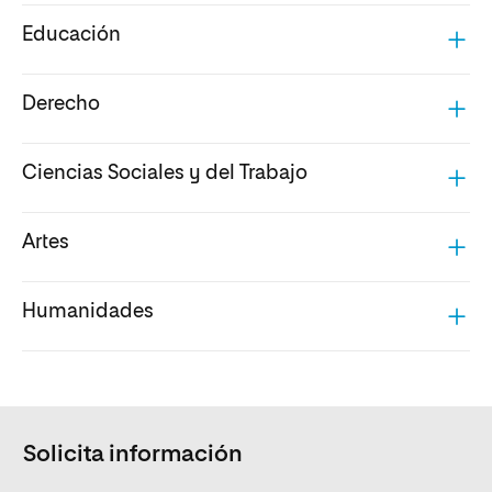
Educación
Derecho
Ciencias Sociales y del Trabajo
Artes
Humanidades
Solicita información