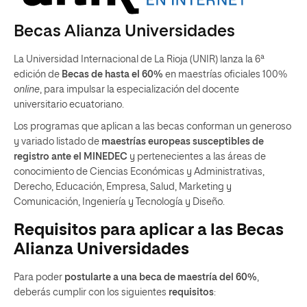
Becas Alianza Universidades
La Universidad Internacional de La Rioja (UNIR) lanza la 6ª
edición de
Becas de hasta el 60%
en maestrías oficiales 100%
online
, para impulsar la especialización del docente
universitario ecuatoriano.
Los programas que aplican a las becas conforman un generoso
y variado listado de
maestrías europeas susceptibles de
registro ante el MINEDEC
y pertenecientes a las áreas de
conocimiento de Ciencias Económicas y Administrativas,
Derecho, Educación, Empresa, Salud, Marketing y
Comunicación, Ingeniería y Tecnología y Diseño.
Requisitos para aplicar a las Becas
Alianza Universidades
Para poder
postularte a una beca de maestría del 60%
,
deberás cumplir con los siguientes
requisitos
: