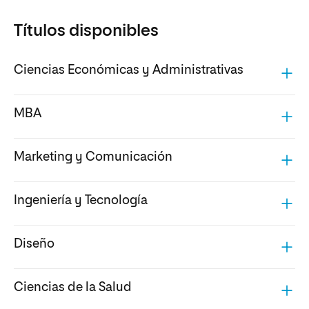
Títulos disponibles
Ciencias Económicas y Administrativas
MBA
Marketing y Comunicación
Ingeniería y Tecnología
Diseño
Ciencias de la Salud