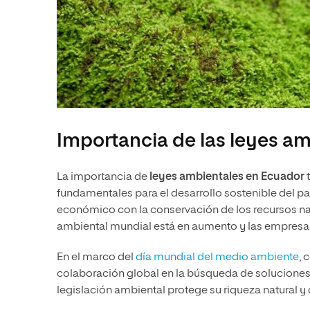
Importancia de las leyes a
La importancia de
leyes ambientales en Ecuador
t
fundamentales para el desarrollo sostenible del p
económico con la conservación de los recursos na
ambiental mundial está en aumento y las empresa
En el marco del
día mundial del medio ambiente
, 
colaboración global en la búsqueda de soluciones 
legislación ambiental protege su riqueza natural y 