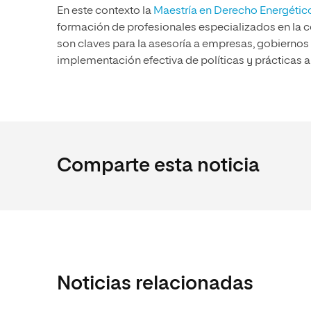
En este contexto la
Maestría en Derecho Energétic
formación de profesionales especializados en la c
son claves para la asesoría a empresas, gobierno
implementación efectiva de políticas y prácticas 
Comparte esta noticia
Noticias relacionadas