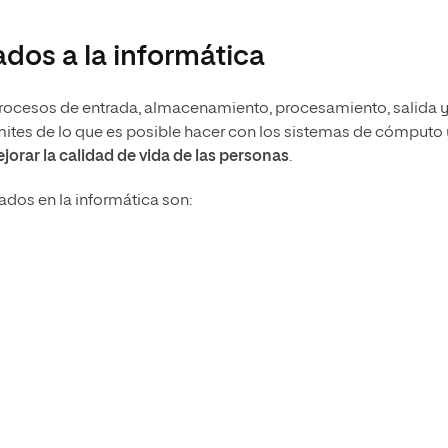
ados a la informática
 procesos de entrada, almacenamiento, procesamiento, salida 
mites de lo que es posible hacer con los sistemas de cómputo 
jorar la calidad de vida de las personas
.
ados en la informática son: