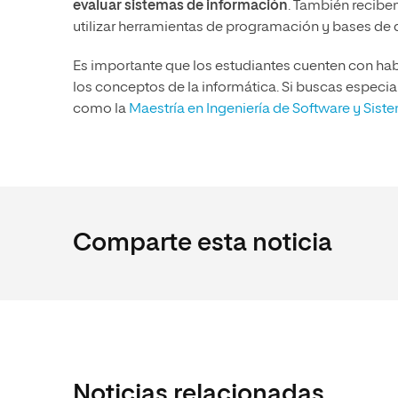
evaluar sistemas de información
. También recibe
utilizar herramientas de programación y bases de 
Es importante que los estudiantes cuenten con ha
los conceptos de la informática. Si buscas especial
como la
Maestría en Ingeniería de Software y Sist
Comparte esta noticia
Noticias relacionadas